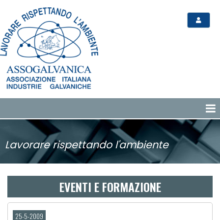
Lavorare rispettando l'ambiente
EVENTI E FORMAZIONE
25-5-2009