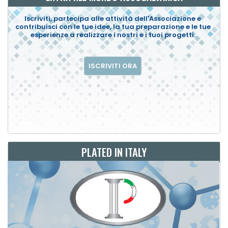
Iscriviti, partecipa alle attività dell'Associazione e
contribuisci con le tue idee, la tua preparazione e le tue
esperienze a realizzare i nostri e i tuoi progetti.
ISCRIVITI ORA
PLATED IN ITALY