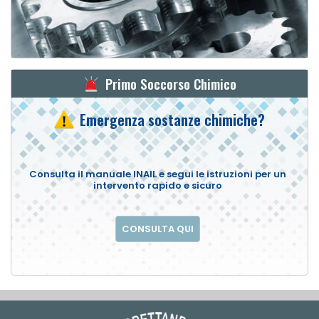
Primo Soccorso Chimico
Emergenza sostanze chimiche?
Consulta il manuale INAIL e segui le istruzioni per un
intervento rapido e sicuro
CONSULTA QUI