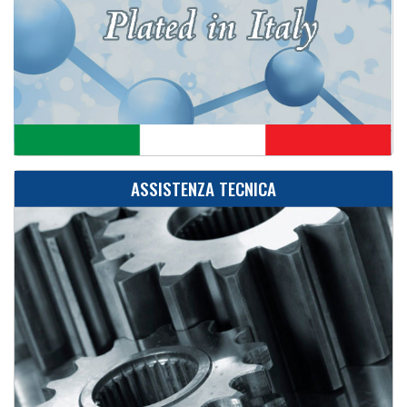
ASSISTENZA TECNICA