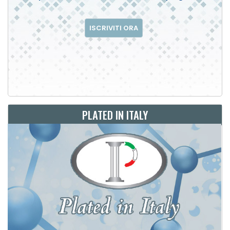
ISCRIVITI ORA
PLATED IN ITALY