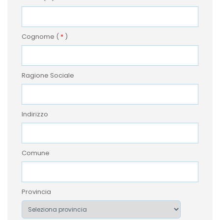
Cognome (
*
)
Ragione Sociale
Indirizzo
Comune
Provincia