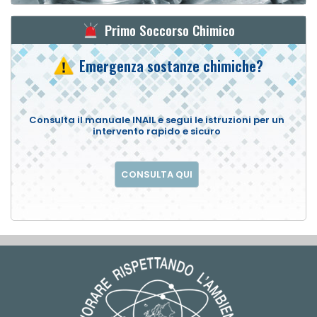
Primo Soccorso Chimico
Emergenza sostanze chimiche?
Consulta il manuale INAIL e segui le istruzioni per un
intervento rapido e sicuro
CONSULTA QUI