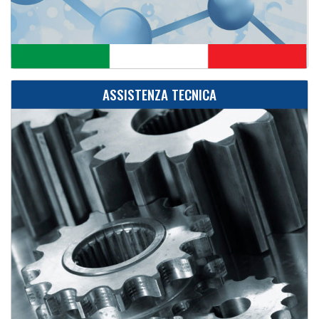
ASSISTENZA TECNICA