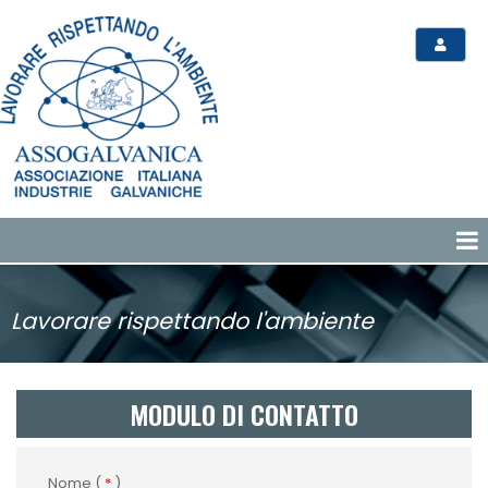
Lavorare rispettando l'ambiente
MODULO DI CONTATTO
Nome (
*
)