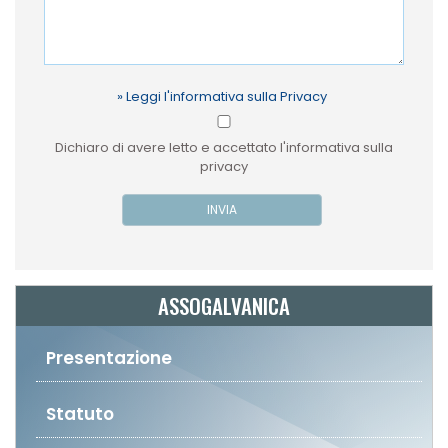
» Leggi l'informativa sulla Privacy
Dichiaro di avere letto e accettato l'informativa sulla
privacy
INVIA
ASSOGALVANICA
Presentazione
Statuto