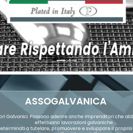
ASSOGALVANICA
ori Galvanici. Possono aderire anche Imprenditori che ab
effettuano lavorazioni galvaniche.
determinati a tutelare, promuovere e sviluppare il proprio 