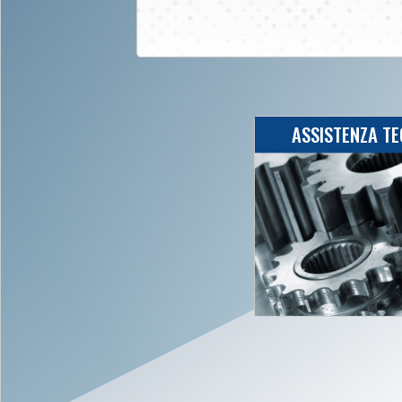
ASSISTENZA TE