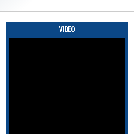
VIDEO