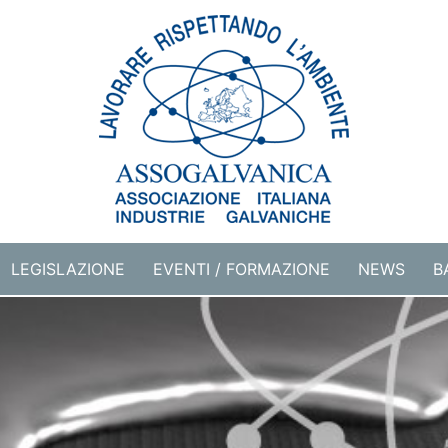
LEGISLAZIONE
EVENTI / FORMAZIONE
NEWS
B