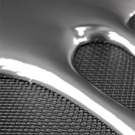
Previous