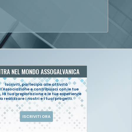
NTRA NEL MONDO ASSOGALVANICA
Iscriviti, partecipa alle attività
l'Associazione e contribuisci con le tue
, la tua preparazione e le tue esperienze
a realizzare i nostri e i tuoi progetti.
ISCRIVITI ORA