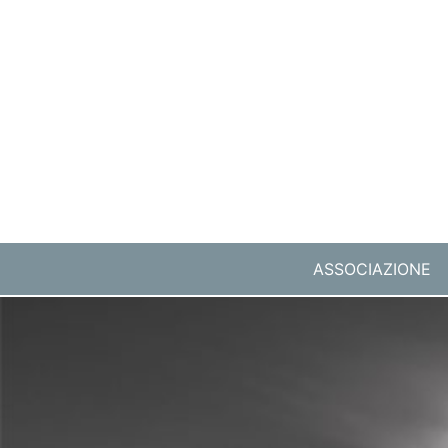
ASSOCIAZIONE